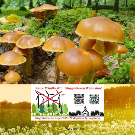
Navigation