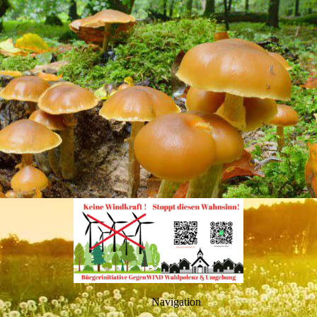
Navigation